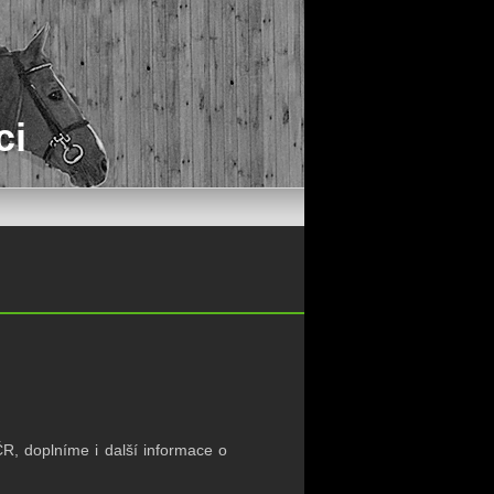
ci
R, doplníme i další informace o