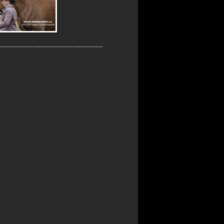
------------------------------------------