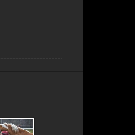
------------------------------------------