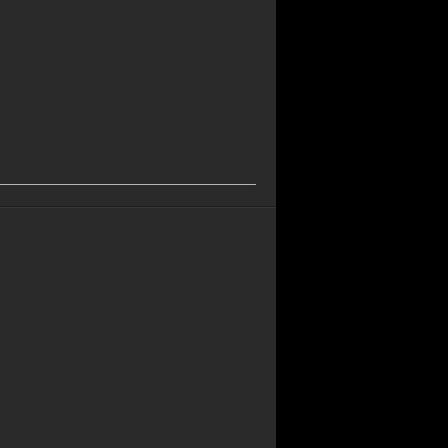
_________________________________